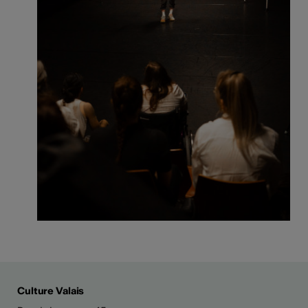
Culture Valais