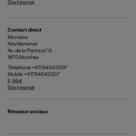
Site Internet
Contact direct
Monsieur
Nils Martenet
Av. de la Plantaud 13
1870 Monthey
Téléphone +41764042007
Mobile +41764042007
E-Mail
Site Internet
Réseaux sociaux