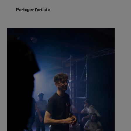
Partager l'artiste