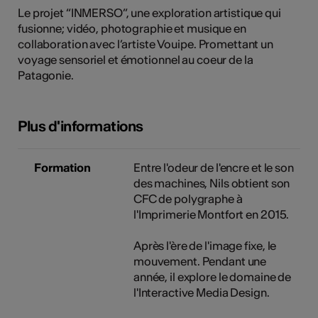
Le projet “INMERSO”, une exploration artistique qui
fusionne; vidéo, photographie et musique en
collaboration avec l’artiste Vouipe. Promettant un
voyage sensoriel et émotionnel au coeur de la
Patagonie.
Plus d'informations
Formation
Entre l'odeur de l'encre et le son
des machines, Nils obtient son
CFC de polygraphe à
l'Imprimerie Montfort en 2015.
Après l'ère de l'image fixe, le
mouvement. Pendant une
année, il explore le domaine de
l'Interactive Media Design.