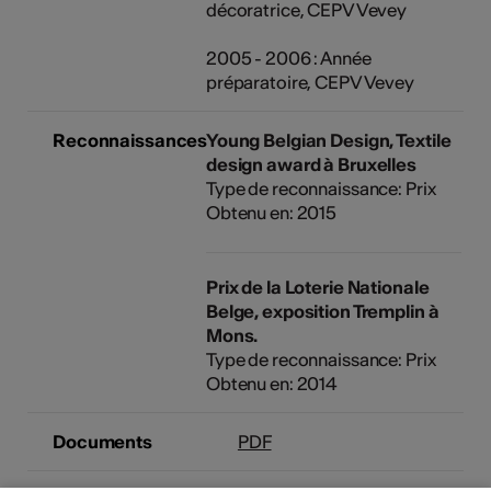
décoratrice, CEPV Vevey
2005 - 2006 : Année
préparatoire, CEPV Vevey
Reconnaissances
Young Belgian Design, Textile
design award à Bruxelles
Type de reconnaissance: Prix
Obtenu en: 2015
Prix de la Loterie Nationale
Belge, exposition Tremplin à
Mons.
Type de reconnaissance: Prix
Obtenu en: 2014
Documents
PDF