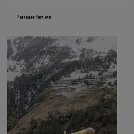
Partager l'artiste