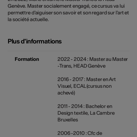
Genève. Master socialement engagé, ce cursus va lui
permettre d'aiguiser son savoir et son regard sur l'art et
la société actuelle.
Plus d'informations
Formation
2022 - 2024 : Master au Master
-Trans, HEAD Genève
2016 - 2017 : Master en Art
Visuel, ECAL (cursus non
achevé)
2011 - 2014 : Bachelor en
Design textile, La Cambre
Bruxelles
2006 -2010 : Cfc de