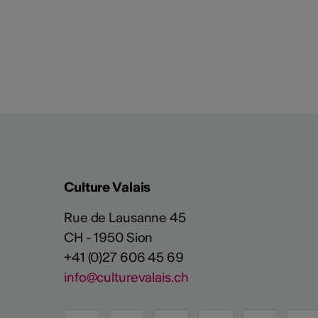
Culture Valais
Rue de Lausanne 45
CH - 1950 Sion
+41 (0)27 606 45 69
info@culturevalais.ch