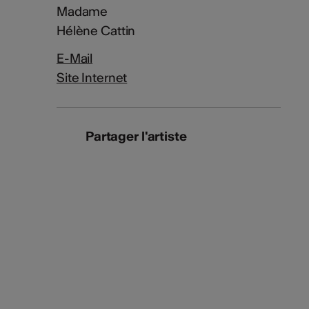
Madame
Hélène Cattin
E-Mail
Site Internet
Partager l'artiste