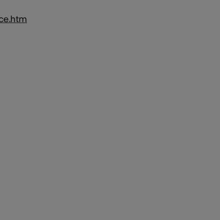
nce.htm