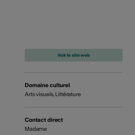
Domaine culturel
Arts visuels, Littérature
Contact direct
Madame