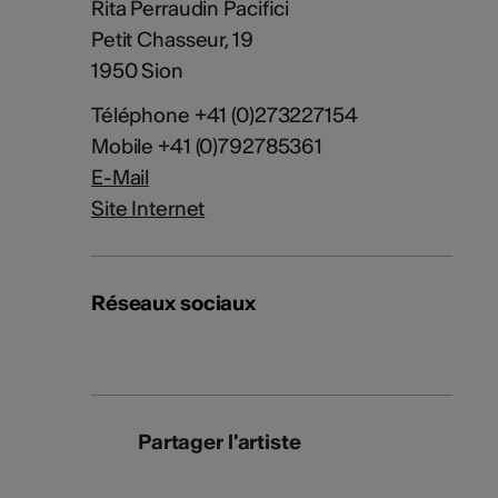
Rita Perraudin Pacifici
Petit Chasseur, 19
1950 Sion
Téléphone +41 (0)273227154
Mobile +41 (0)792785361
E-Mail
Site Internet
Réseaux sociaux
Partager l'artiste