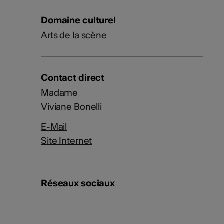
Domaine culturel
Arts de la scène
Contact direct
Madame
Viviane Bonelli
E-Mail
Site Internet
Réseaux sociaux