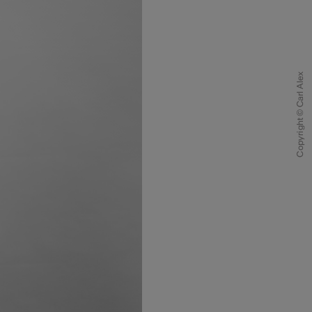
Copyright © Carl Alex