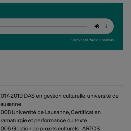
Copyright Radio Chablais
s
017-2019 DAS en gestion culturelle, université de
Lausanne
008 Université de Lausanne, Certificat en
ramaturgie et performance du texte
006 Gestion de projets culturels -ARTOS