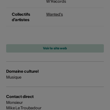
W'Records
Collectifs
Wanted's
d'artistes
Domaine culturel
Musique
Contact direct
Monsieur
Mike Le Troubadour