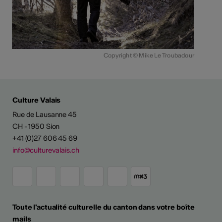
Copyright © Mike Le Troubadour
Culture Valais
Rue de Lausanne 45
CH - 1950 Sion
+41 (0)27 606 45 69
info@culturevalais.ch
Toute l'actualité culturelle du canton dans votre boîte
mails