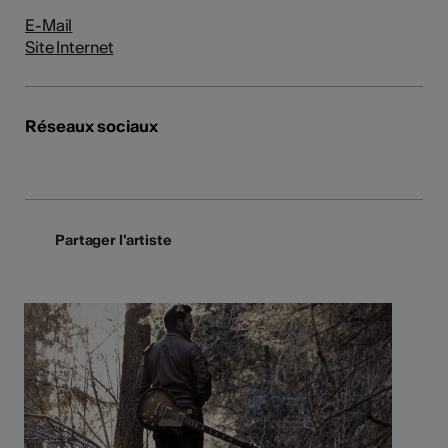
E-Mail
Site Internet
Réseaux sociaux
Partager l'artiste