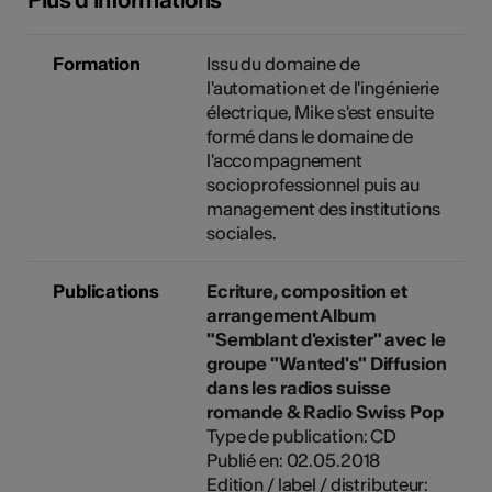
Formation
Issu du domaine de
l'automation et de l'ingénierie
électrique, Mike s'est ensuite
formé dans le domaine de
l'accompagnement
socioprofessionnel puis au
management des institutions
sociales.
Publications
Ecriture, composition et
arrangement Album
"Semblant d'exister" avec le
groupe "Wanted's" Diffusion
dans les radios suisse
romande & Radio Swiss Pop
Type de publication: CD
Publié en: 02.05.2018
Edition / label / distributeur: