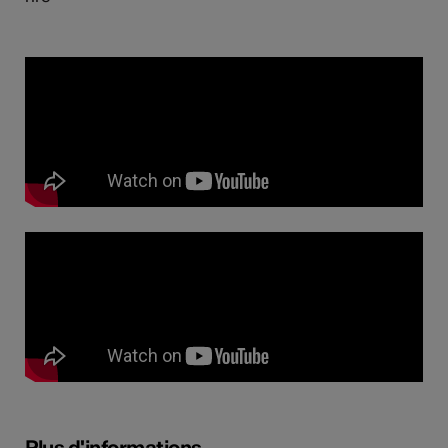
Plus d'informations