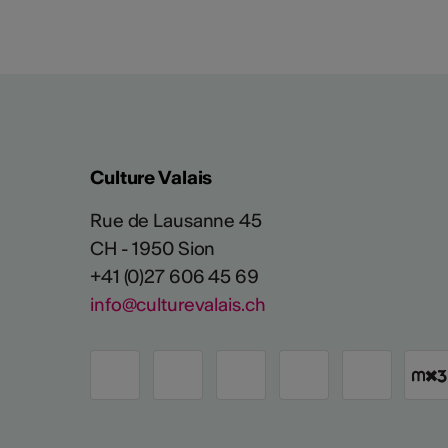
Culture Valais
Rue de Lausanne 45
CH - 1950 Sion
+41 (0)27 606 45 69
info@culturevalais.ch