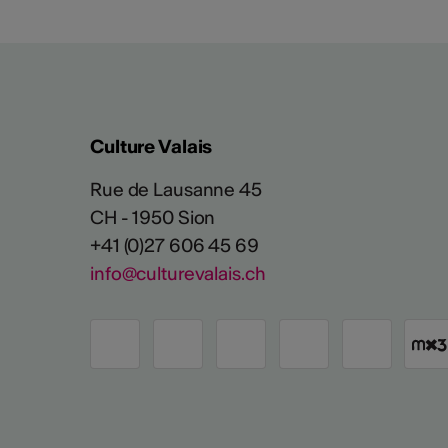
Culture Valais
Rue de Lausanne 45
CH - 1950 Sion
+41 (0)27 606 45 69
info@culturevalais.ch