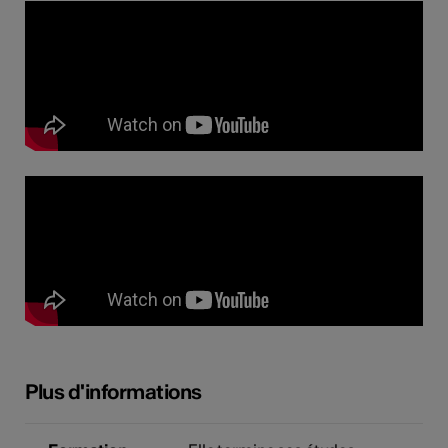
Plus d'informations