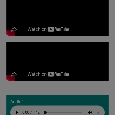
Audio 1