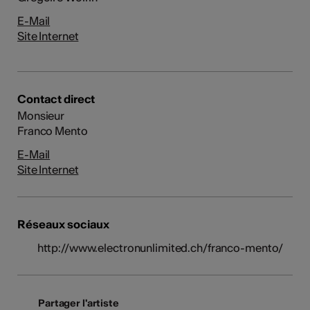
E-Mail
Site Internet
Contact direct
Monsieur
Franco Mento
E-Mail
Site Internet
Réseaux sociaux
http://www.electronunlimited.ch/franco-mento/
Partager l'artiste