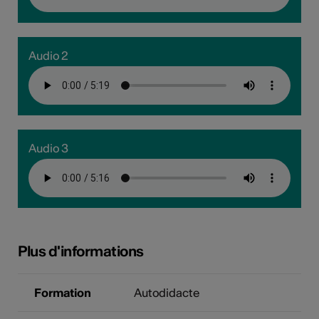
Audio 2
Audio 3
Plus d'informations
Formation
Autodidacte