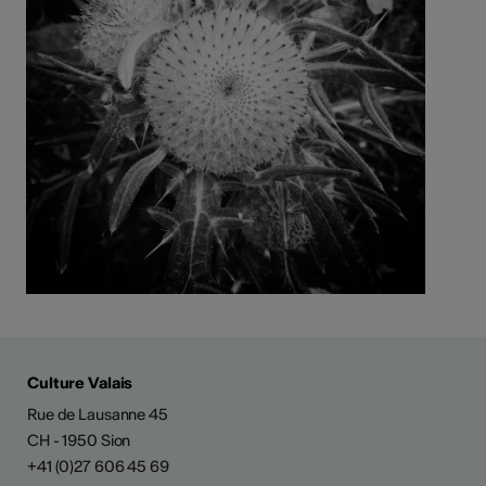
Culture Valais
Rue de Lausanne 45
CH - 1950 Sion
+41 (0)27 606 45 69