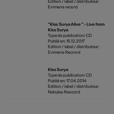
Edition / label / distributeur:
Evimeria record
"Kiss Surya Alive " - Live from
Kiss Surya
Type de publication: CD
Publié en: 15.12.2017
Edition / label / distributeur:
Evimeria Recrord
Kiss Surya
Type de publication: CD
Publié en: 17.04.2014
Edition / label / distributeur:
Nebulas Reocord