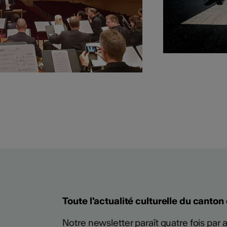
Plus
Toute l'actualité culturelle du canton
Notre newsletter paraît quatre fois par