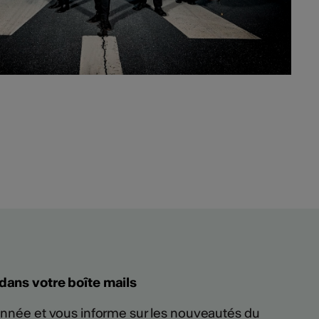
 dans votre boîte mails
 année et vous informe sur les nouveautés du