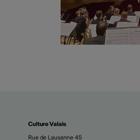
Culture Valais
Rue de Lausanne 45