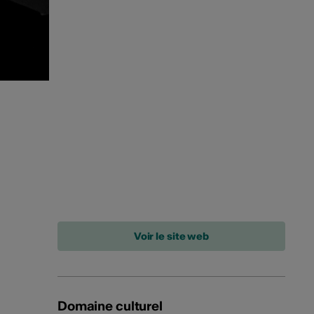
Domaine culturel