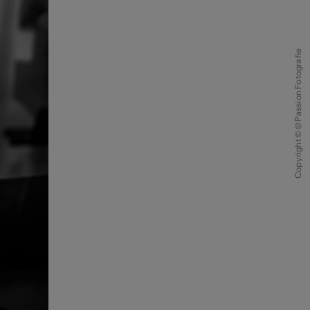
Copyright © @Passion Fotografie