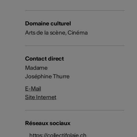
Domaine culturel
Arts de la scène, Cinéma
Contact direct
Madame
Joséphine Thurre
E-Mail
Site Internet
Réseaux sociaux
https://collectifplaje.ch