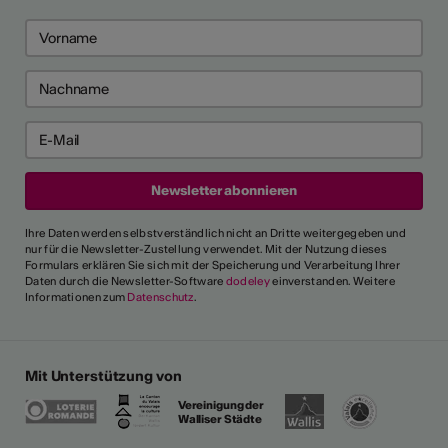
Ihre Daten werden selbstverständlich nicht an Dritte weitergegeben und
nur für die Newsletter-Zustellung verwendet. Mit der Nutzung dieses
Formulars erklären Sie sich mit der Speicherung und Verarbeitung Ihrer
Daten durch die Newsletter-Software
dodeley
einverstanden. Weitere
Informationen zum
Datenschutz
.
Mit Unterstützung von
Vereinigung der
Walliser Städte