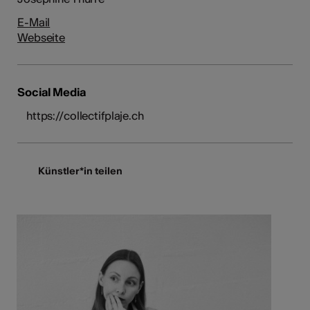
E-Mail
Webseite
Social Media
https://collectifplaje.ch
Künstler*in teilen