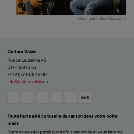
Copyright © Suzy Mazzanisi
Culture Valais
Rue de Lausanne 45
CH - 1950 Sion
+41 (0)27 606 45 69
info@culturevalais.ch
Toute l'actualité culturelle du canton dans votre boîte
mails
Notre newsletter paraît quatre fois par année et vous informe