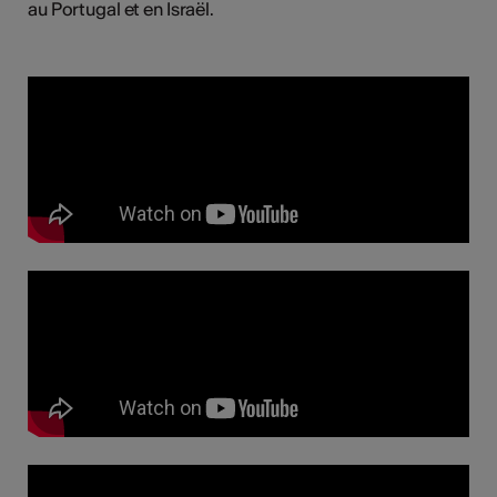
au Portugal et en Israël.