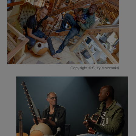
Copyright © Suzy Mazzanisi