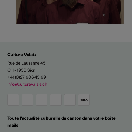
Culture Valais
Rue de Lausanne 45
CH - 1950 Sion
+41 (0)27 606 45 69
info@culturevalais.ch
Toute l'actualité culturelle du canton dans votre boîte
mails