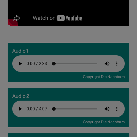
Audio 1
Copyright Die Nachbarn
Audio 2
Copyright Die Nachbarn