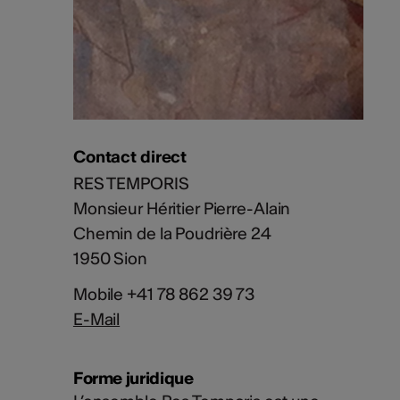
Contact direct
RES TEMPORIS
Monsieur Héritier Pierre-Alain
Chemin de la Poudrière 24
1950 Sion
Mobile +41 78 862 39 73
E-Mail
Forme juridique