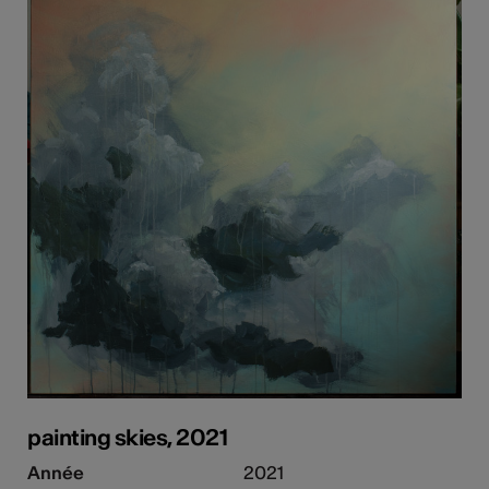
painting skies, 2021
Année
2021