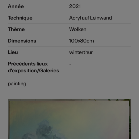
Année
2021
Technique
Acryl auf Leinwand
Thème
Wolken
Dimensions
100x80cm
Lieu
winterthur
Précédents lieux
-
d'exposition/Galeries
painting