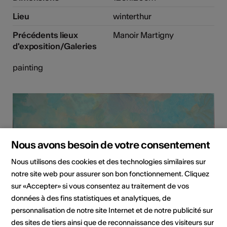
Lieu
winterthur
Précédents lieux
Manoir Martigny
d'exposition/Galeries
painting
Nous avons besoin de votre consentement
Nous utilisons des cookies et des technologies similaires sur
notre site web pour assurer son bon fonctionnement. Cliquez
sur «Accepter» si vous consentez au traitement de vos
données à des fins statistiques et analytiques, de
personnalisation de notre site Internet et de notre publicité sur
des sites de tiers ainsi que de reconnaissance des visiteurs sur