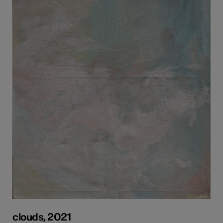
clouds, 2021