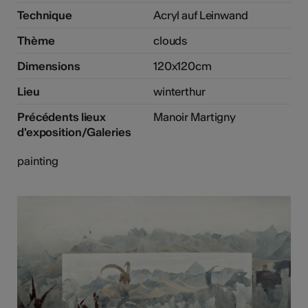
Technique
Acryl auf Leinwand
Thème
clouds
Dimensions
120x120cm
Lieu
winterthur
Précédents lieux
Manoir Martigny
d'exposition/Galeries
painting