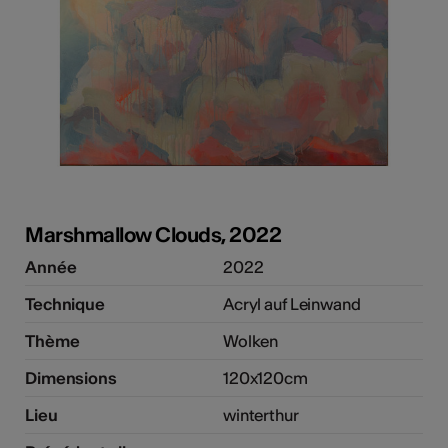
Marshmallow Clouds, 2022
Année
2022
Technique
Acryl auf Leinwand
Thème
Wolken
Dimensions
120x120cm
Lieu
winterthur