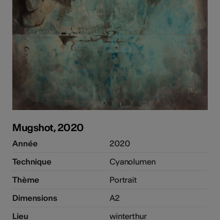
Mugshot, 2020
Année
2020
Technique
Cyanolumen
Thème
Portrait
Dimensions
A2
Lieu
winterthur