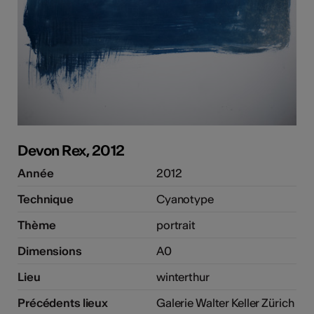
Devon Rex, 2012
Année
2012
Technique
Cyanotype
Thème
portrait
Dimensions
A0
Lieu
winterthur
Précédents lieux
Galerie Walter Keller Zürich