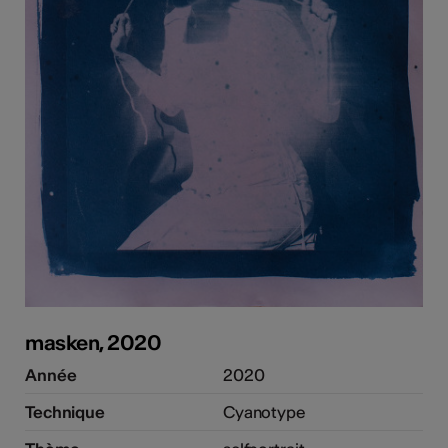
masken, 2020
Année
2020
Technique
Cyanotype