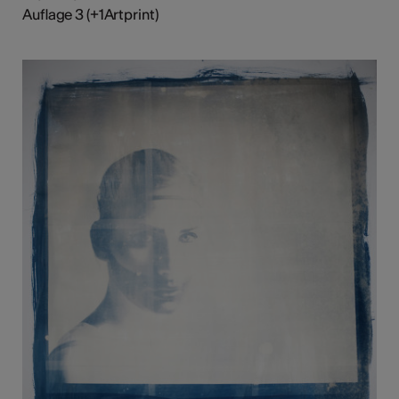
Auflage 3 (+1Artprint)