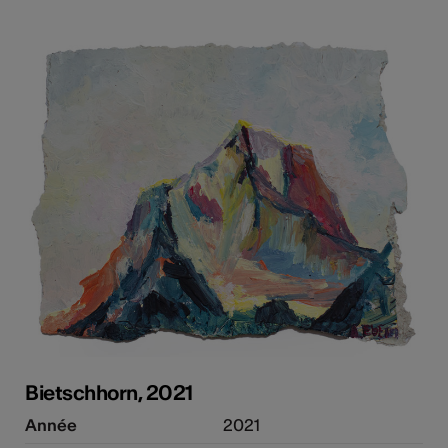
Bietschhorn, 2021
Année
2021