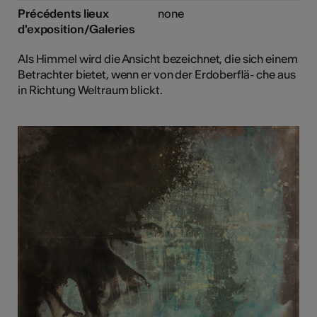
Précédents lieux
none
d'exposition/Galeries
Als Himmel wird die Ansicht bezeichnet, die sich einem
Betrachter bietet, wenn er von der Erdoberflä- che aus
in Richtung Weltraum blickt.