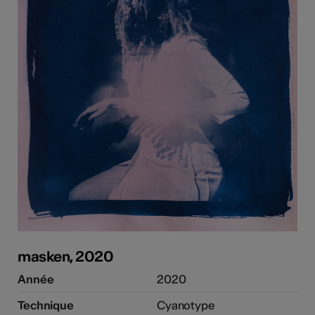
masken, 2020
Année
2020
Technique
Cyanotype