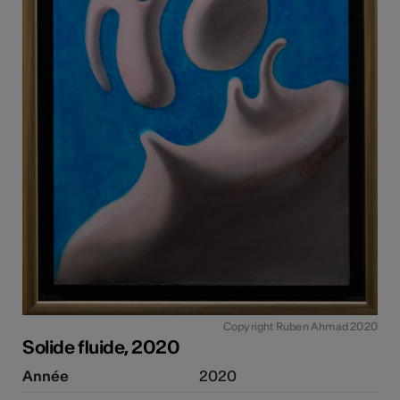
Copyright Ruben Ahmad 2020
Solide fluide, 2020
Année
2020