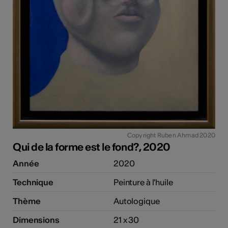
Copyright Ruben Ahmad 2020
Qui de la forme est le fond?, 2020
Année
2020
Technique
Peinture à l'huile
Thème
Autologique
Dimensions
21 x 30