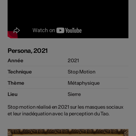
Persona, 2021
Année
2021
Technique
Stop Motion
Thème
Métaphysique
Lieu
Sierre
Stop motion réalisé en 2021 sur les masques sociaux
et leur inadéquation avec la perception du Tao.