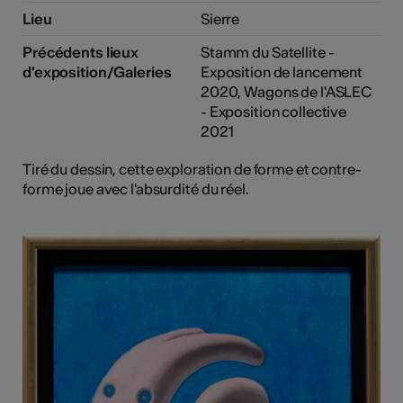
Lieu
Sierre
Précédents lieux
Stamm du Satellite -
d'exposition/Galeries
Exposition de lancement
2020, Wagons de l'ASLEC
- Exposition collective
2021
Tiré du dessin, cette exploration de forme et contre-
forme joue avec l'absurdité du réel.