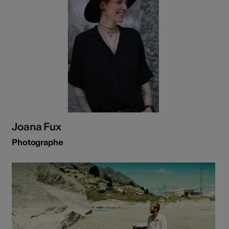
Joana Fux
Photographe