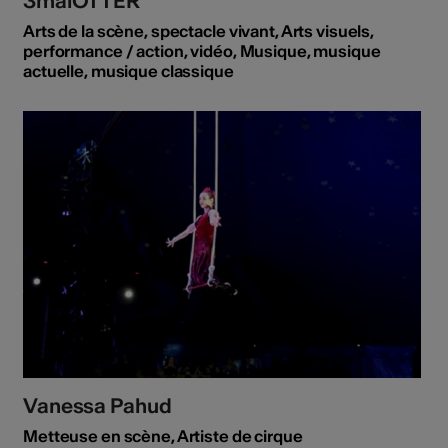
3malOTTER
Arts de la scène, spectacle vivant, Arts visuels,
performance / action, vidéo, Musique, musique
actuelle, musique classique
Vanessa Pahud
Metteuse en scène, Artiste de cirque