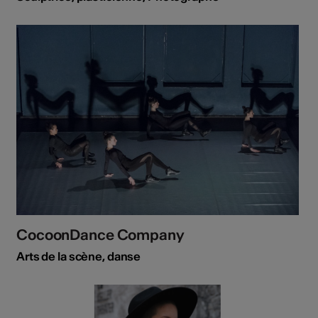
CocoonDance Company
Arts de la scène, danse