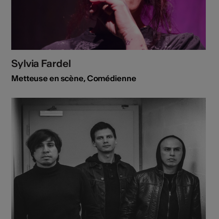
Sylvia Fardel
Metteuse en scène, Comédienne