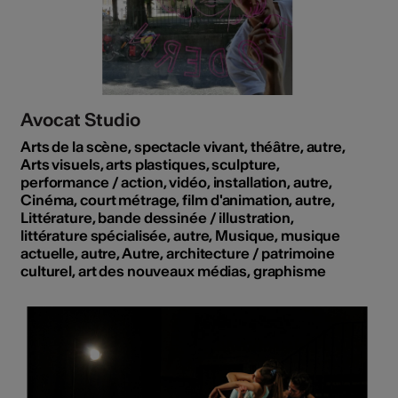
Avocat Studio
Arts de la scène, spectacle vivant, théâtre, autre,
Arts visuels, arts plastiques, sculpture,
performance / action, vidéo, installation, autre,
Cinéma, court métrage, film d'animation, autre,
Littérature, bande dessinée / illustration,
littérature spécialisée, autre, Musique, musique
actuelle, autre, Autre, architecture / patrimoine
culturel, art des nouveaux médias, graphisme