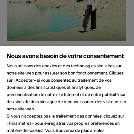
Madstone
Nous avons besoin de votre consentement
Musique, musique actuelle, musique populaire
Nous utilisons des cookies et des technologies similaires sur
notre site web pour assurer son bon fonctionnement. Cliquez
sur «Accepter» si vous consentez au traitement de vos
données à des fins statistiques et analytiques, de
personnalisation de notre site Internet et de notre publicité sur
des sites de tiers ainsi que de reconnaissance des visiteurs sur
notre site web.
Si vous n’acceptez pas le traitement des données, cliquez sur
«Paramètres» pour enregistrer vos propres préférences en
matière de cookies. Vous trouverez de plus amples