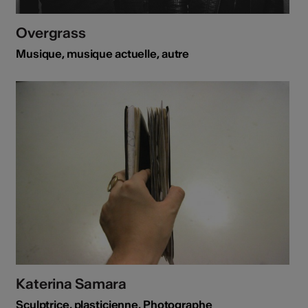
Overgrass
Musique, musique actuelle, autre
Katerina Samara
Sculptrice, plasticienne, Photographe