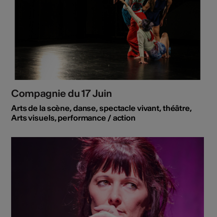
Compagnie du 17 Juin
Arts de la scène, danse, spectacle vivant, théâtre,
Arts visuels, performance / action