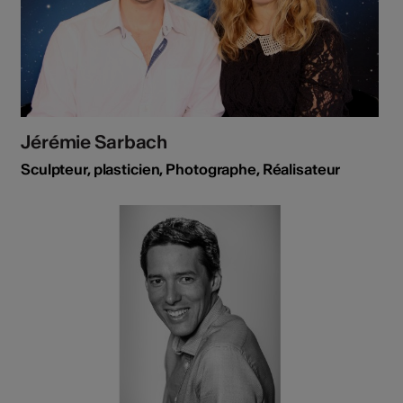
Jérémie Sarbach
Sculpteur, plasticien, Photographe, Réalisateur