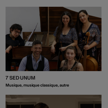
7 SED UNUM
Musique, musique classique, autre