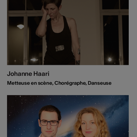
Johanne Haari
Metteuse en scène, Chorégraphe, Danseuse