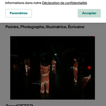
informations dans notre
Déclaration de confidentialité
.
Paramètres
Accepter
Conny Giammarresi
Peintre, Photographe, Illustratrice, Écrivaine