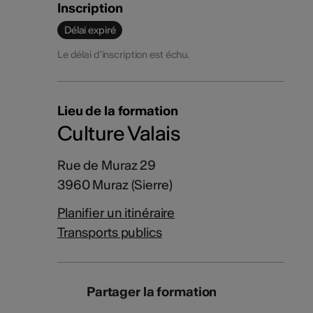
Inscription
Délai expiré
Le délai d'inscription est échu.
Lieu de la formation
Culture Valais
Rue de Muraz 29
3960 Muraz (Sierre)
Planifier un itinéraire
Transports publics
Partager la formation