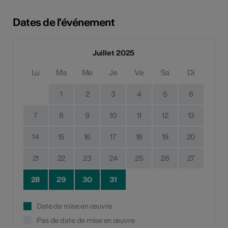
Dates de l'événement
Juillet 2025
Lu
Ma
Me
Je
Ve
Sa
Di
1
2
3
4
5
6
7
8
9
10
11
12
13
14
15
16
17
18
19
20
21
22
23
24
25
26
27
28
29
30
31
Date de mise en œuvre
Pas de date de mise en œuvre