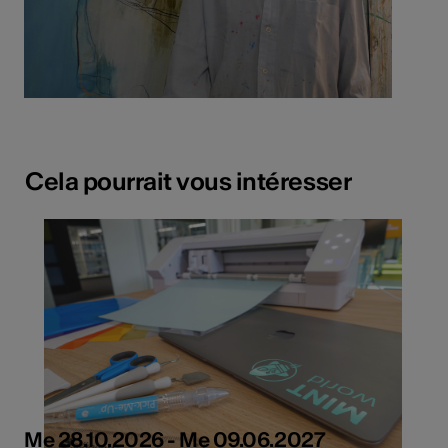
Cela pourrait vous intéresser
Me 28.10.2026 - Me 09.06.2027