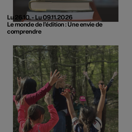
Lu 26.10. - Lu 09.11.2026
Le monde de l'édition : Une envie de
comprendre