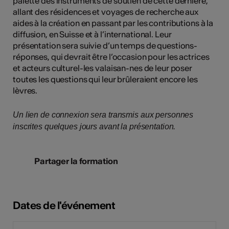
palette des instruments de soutien de cette dernière,
allant des résidences et voyages de recherche aux
aides à la création en passant par les contributions à la
diffusion, en Suisse et à l’international. Leur
présentation sera suivie d’un temps de questions-
réponses, qui devrait être l’occasion pour les actrices
et acteurs culturel-les valaisan-nes de leur poser
toutes les questions qui leur brûleraient encore les
lèvres.
Un lien de connexion sera transmis aux personnes
inscrites quelques jours avant la présentation.
Partager la formation
Dates de l'événement