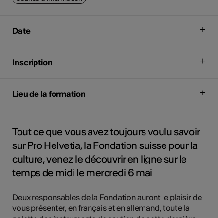
Date
Inscription
Lieu de la formation
Tout ce que vous avez toujours voulu savoir
sur Pro Helvetia, la Fondation suisse pour la
culture, venez le découvrir en ligne sur le
temps de midi le mercredi 6 mai
Deux responsables de la Fondation auront le plaisir de
vous présenter, en français et en allemand, toute la