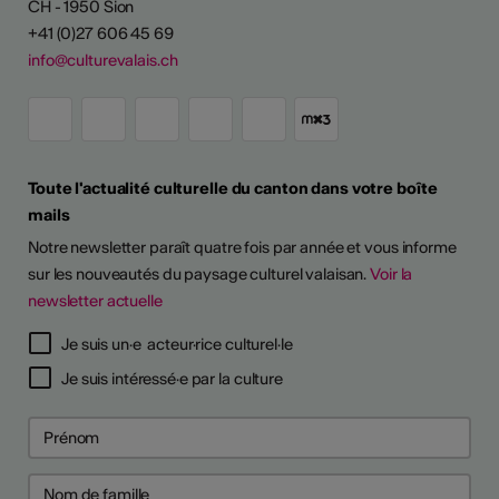
CH - 1950 Sion
+41 (0)27 606 45 69
info@culturevalais.ch
Toute l'actualité culturelle du canton dans votre boîte
mails
Notre newsletter paraît quatre fois par année et vous informe
sur les nouveautés du paysage culturel valaisan.
Voir la
newsletter actuelle
Je suis un·e acteur·rice culturel·le
Je suis intéressé·e par la culture