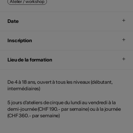
Atelier / workshop
Date
Inscription
Lieu de la formation
De 4 à 18 ans, ouvert à tous les niveaux (débutant,
intermédiaires)
5 jours d'ateliers de cirque du lundi au vendredi à la
demi-journée (CHF 190.- par semaine) ou à la journée
(CHF 360.- par semaine)