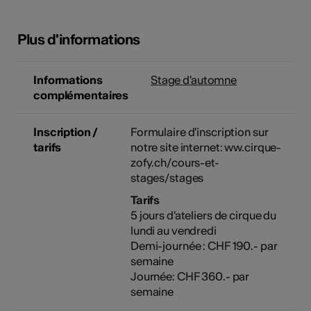
Plus d'informations
Informations
Stage d'automne
complémentaires
Inscription /
Formulaire d'inscription sur
tarifs
notre site internet: ww.cirque-
zofy.ch/cours-et-
stages/stages
Tarifs
5 jours d'ateliers de cirque du
lundi au vendredi
Demi-journée : CHF 190.- par
semaine
Journée: CHF 360.- par
semaine