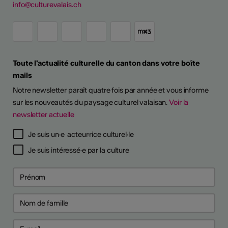
info@culturevalais.ch
Toute l'actualité culturelle du canton dans votre boîte
mails
Notre newsletter paraît quatre fois par année et vous informe
sur les nouveautés du paysage culturel valaisan.
Voir la
newsletter actuelle
Je suis un·e acteur·rice culturel·le
Je suis intéressé·e par la culture