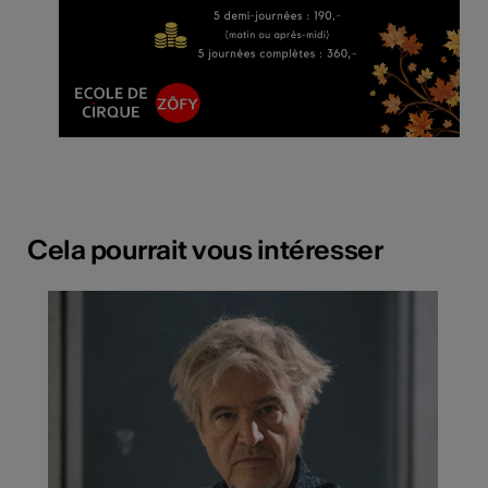
Cela pourrait vous intéresser