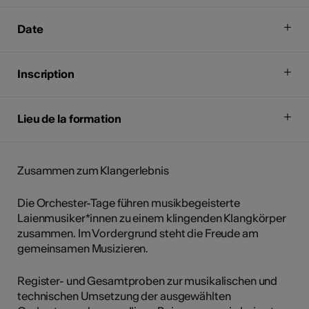
Date
Inscription
Lieu de la formation
Zusammen zum Klangerlebnis
Die Orchester-Tage führen musikbegeisterte
Laienmusiker*innen zu einem klingenden Klangkörper
zusammen. Im Vordergrund steht die Freude am
gemeinsamen Musizieren.
Register- und Gesamtproben zur musikalischen und
technischen Umsetzung der ausgewählten