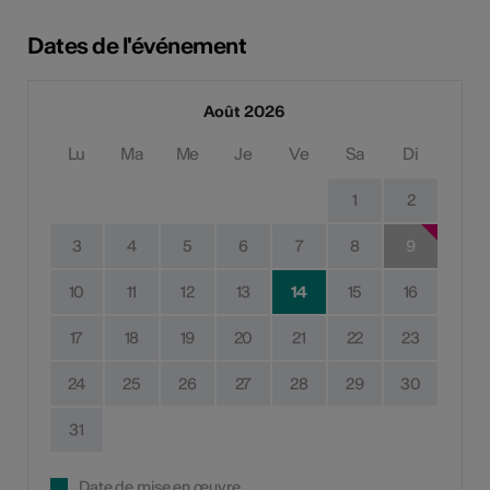
Dates de l'événement
Août 2026
Lu
Ma
Me
Je
Ve
Sa
Di
1
2
3
4
5
6
7
8
9
10
11
12
13
14
15
16
17
18
19
20
21
22
23
24
25
26
27
28
29
30
31
Date de mise en œuvre