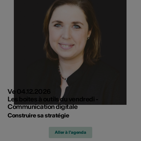
Ve 04.12.2026
Les boites à outils du vendredi -
Communication digitale
Construire sa stratégie
Aller à l'agenda