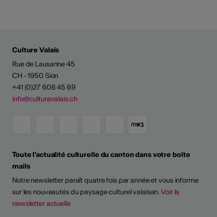
Culture Valais
Rue de Lausanne 45
CH - 1950 Sion
+41 (0)27 606 45 69
info@culturevalais.ch
Toute l'actualité culturelle du canton dans votre boîte
mails
Notre newsletter paraît quatre fois par année et vous informe
sur les nouveautés du paysage culturel valaisan.
Voir la
newsletter actuelle