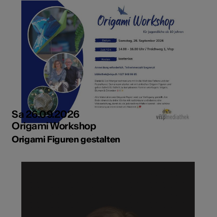
Sa 26.09.2026
Origami Workshop
Origami Figuren gestalten