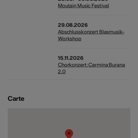
Moutain Music Festival
29.08.2026
Abschlusskonzert Blasmusik-
Workshop
15.11.2026
Chorkonzert: Carmina Burana
2.0
Carte