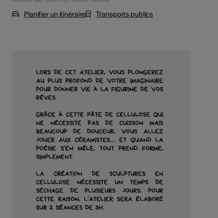
Planifier un itinéraire
Transports publics