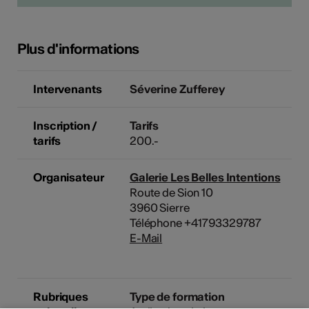
Plus d'informations
Intervenants
Séverine Zufferey
Inscription /
Tarifs
tarifs
200.-
Organisateur
Galerie Les Belles Intentions
Route de Sion 10
3960 Sierre
Téléphone +41793329787
E-Mail
Rubriques
Type de formation