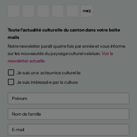
Toute l'actualité culturelle du canton dans votre boîte
mails
Notre newsletter paraît quatre fois par année et vous informe
sur les nouveautés du paysage culturel valaisan.
Voir la
newsletter actuelle
Je suis un·e acteur·rice culturel·le
Je suis intéressé·e par la culture