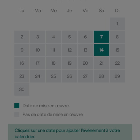
Lu
Ma
Me
Je
Ve
Sa
Di
1
2
3
4
5
6
7
8
9
10
11
12
13
14
15
16
17
18
19
20
21
22
23
24
25
26
27
28
29
30
Date de mise en œuvre
Pas de date de mise en œuvre
Cliquez sur une date pour ajouter l'événement à votre
calendrier.