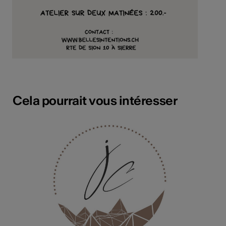
Cela pourrait vous intéresser