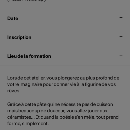
Date
Inscription
Lieu de la formation
Lors de cet atelier, vous plongerez au plus profond de
votre imaginaire pour donner vie à la figurine de vos
rêves.
Grâce à cette pâte qui ne nécessite pas de cuisson
mais beaucoup de douceur, vous allez jouer aux
céramistes… Et quand la poésie s’en mêle, tout prend
forme, simplement.