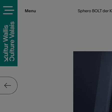
Menu
Sphero BOLT der 