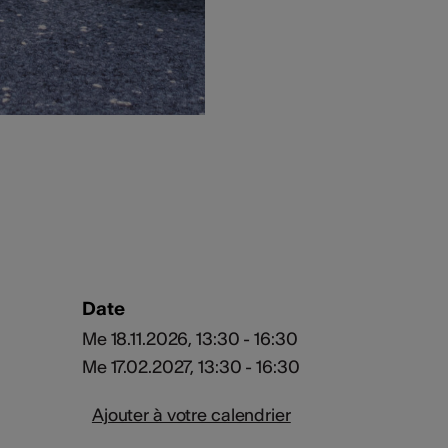
Date
Me 18.11.2026, 13:30 - 16:30
Me 17.02.2027, 13:30 - 16:30
Ajouter à votre calendrier