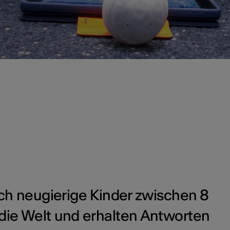
ch neugierige Kinder zwischen 8
die Welt und erhalten Antworten