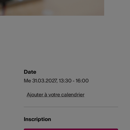
Date
Me 31.03.2027, 13:30 - 16:00
Ajouter à votre calendrier
Inscription