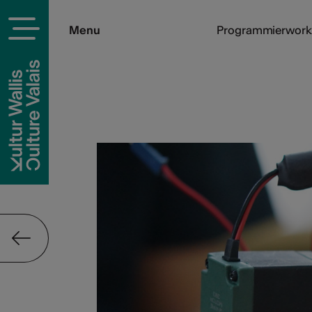
Menu
Programmierwork