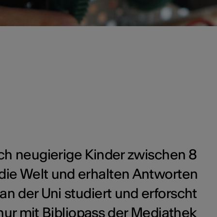
ch neugierige Kinder zwischen 8
die Welt und erhalten Antworten
an der Uni studiert und erforscht
ur mit Bibliopass der Mediathek