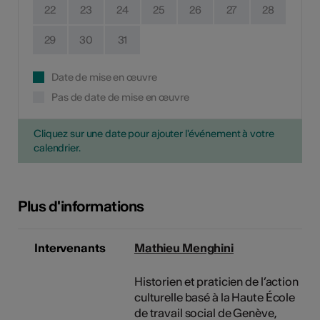
22
23
24
25
26
27
28
29
30
31
Date de mise en œuvre
Pas de date de mise en œuvre
Cliquez sur une date pour ajouter l'événement à votre
calendrier.
Plus d'informations
Intervenants
Mathieu Menghini
Historien et praticien de l’action
culturelle basé à la Haute École
de travail social de Genève,