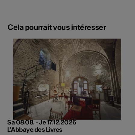
Cela pourrait vous intéresser
Sa 08.08. - Je 17.12.2026
L'Abbaye des Livres