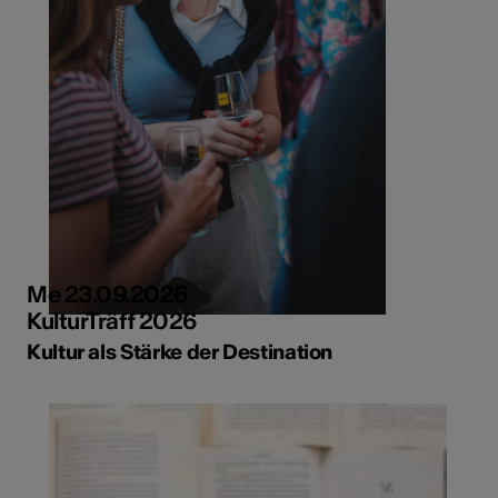
Me 23.09.2026
KulturTräff 2026
Kultur als Stärke der Destination