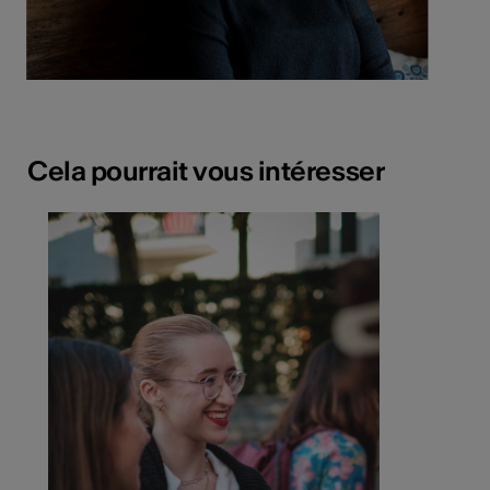
Cela pourrait vous intéresser