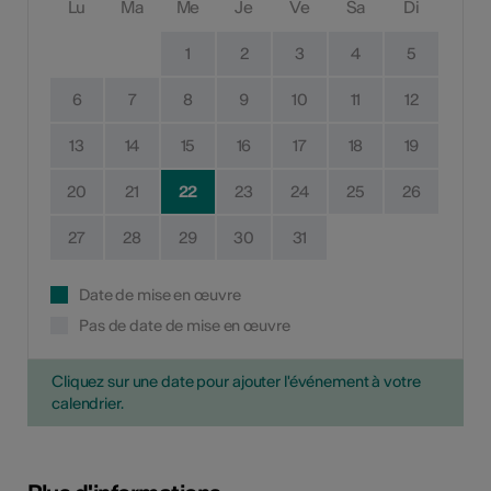
Lu
Ma
Me
Je
Ve
Sa
Di
1
2
3
4
5
6
7
8
9
10
11
12
13
14
15
16
17
18
19
20
21
22
23
24
25
26
27
28
29
30
31
Date de mise en œuvre
Pas de date de mise en œuvre
Cliquez sur une date pour ajouter l'événement à votre
calendrier.