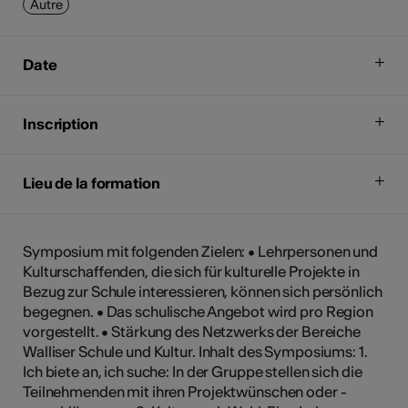
Autre
Date
Inscription
Lieu de la formation
Symposium mit folgenden Zielen: • Lehrpersonen und
Kulturschaffenden, die sich für kulturelle Projekte in
Bezug zur Schule interessieren, können sich persönlich
begegnen. • Das schulische Angebot wird pro Region
vorgestellt. • Stärkung des Netzwerks der Bereiche
Walliser Schule und Kultur. Inhalt des Symposiums: 1.
Ich biete an, ich suche: In der Gruppe stellen sich die
Teilnehmenden mit ihren Projektwünschen oder -