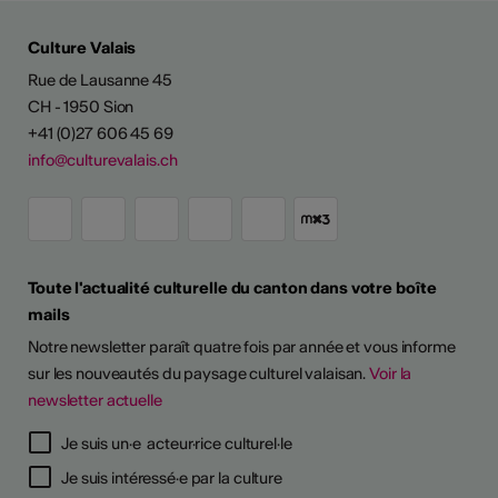
Culture Valais
Rue de Lausanne 45
CH - 1950 Sion
+41 (0)27 606 45 69
info@culturevalais.ch
Toute l'actualité culturelle du canton dans votre boîte
mails
Notre newsletter paraît quatre fois par année et vous informe
sur les nouveautés du paysage culturel valaisan.
Voir la
newsletter actuelle
Je suis un·e acteur·rice culturel·le
Je suis intéressé·e par la culture