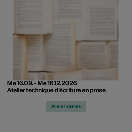
Me 16.09. - Me 16.12.2026
Atelier technique d'écriture en prose
Aller à l'agenda