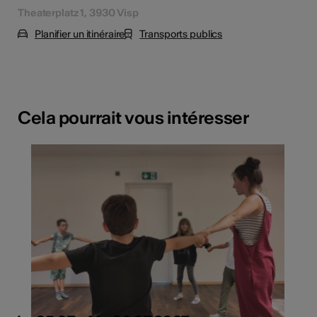
Theaterplatz 1, 3930 Visp
Planifier un itinéraire
Transports publics
Cela pourrait vous intéresser