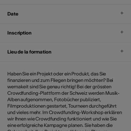
Date
Inscription
Lieu de la formation
Haben Sie ein Projekt oder ein Produkt, das Sie
finanzieren und zum Fliegen bringen möchten? Bei
wemakeit sind Sie genau richtig! Bei der grössten
Crowdfunding-Plattform der Schweiz werden Musik-
Alben aufgenommen, Fotobücher publiziert,
Filmproduktionen gestartet, Tourneen durchgeführt
und vieles mehr. Im Crowdfunding-Workshop erklären
wir Ihnen wie Crowdfunding funktioniert und wie Sie
eine erfolgreiche Kampagne planen. Sie haben die