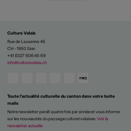
Culture Valais
Rue de Lausanne 45
CH - 1950 Sion
+41 (0)27 606 45 69
info@culturevalais.ch
Toute l'actualité culturelle du canton dans votre boîte
mails
Notre newsletter paraît quatre fois par année et vous informe
sur les nouveautés du paysage culturel valaisan.
Voir la
newsletter actuelle