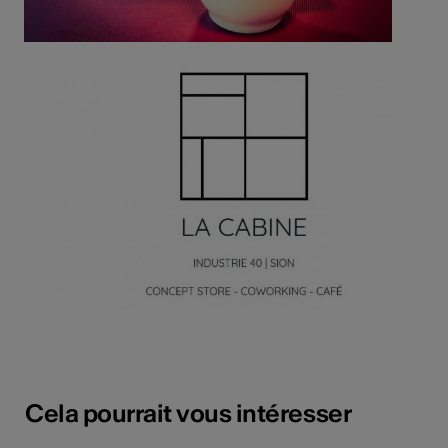
Cela pourrait vous intéresser