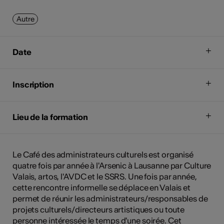
Autre
Date
Inscription
Lieu de la formation
Le Café des administrateurs culturels est organisé
quatre fois par année à l'Arsenic à Lausanne par Culture
Valais, artos, l'AVDC et le SSRS. Une fois par année,
cette rencontre informelle se déplace en Valais et
permet de réunir les administrateurs/responsables de
projets culturels/directeurs artistiques ou toute
personne intéressée le temps d'une soirée. Cet