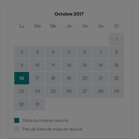
Octobre 2017
Lu
Ma
Me
Je
Ve
Sa
Di
1
2
3
4
5
6
7
8
9
10
11
12
13
14
15
16
17
18
19
20
21
22
23
24
25
26
27
28
29
30
31
Date de mise en œuvre
Pas de date de mise en œuvre