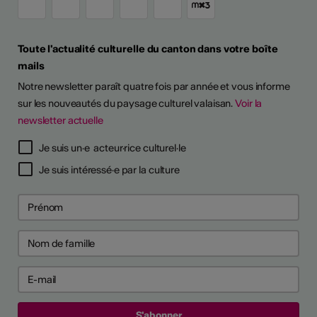
Toute l'actualité culturelle du canton dans votre boîte
mails
Notre newsletter paraît quatre fois par année et vous informe
sur les nouveautés du paysage culturel valaisan.
Voir la
newsletter actuelle
Je suis un·e acteur·rice culturel·le
Je suis intéressé·e par la culture