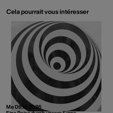
Cela pourrait vous intéresser
Me 09.12.2026
Eine Reise durch unsere Sinne