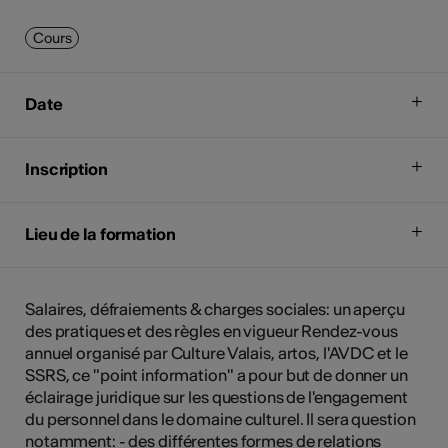
Cours
Date
Inscription
Lieu de la formation
Salaires, défraiements & charges sociales: un aperçu
des pratiques et des règles en vigueur Rendez-vous
annuel organisé par Culture Valais, artos, l'AVDC et le
SSRS, ce "point information" a pour but de donner un
éclairage juridique sur les questions de l'engagement
du personnel dans le domaine culturel. Il sera question
notamment: - des différentes formes de relations