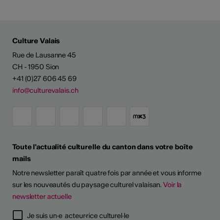
Culture Valais
Rue de Lausanne 45
CH - 1950 Sion
+41 (0)27 606 45 69
info@culturevalais.ch
Toute l'actualité culturelle du canton dans votre boîte
mails
Notre newsletter paraît quatre fois par année et vous informe
sur les nouveautés du paysage culturel valaisan.
Voir la
newsletter actuelle
Je suis un·e acteur·rice culturel·le