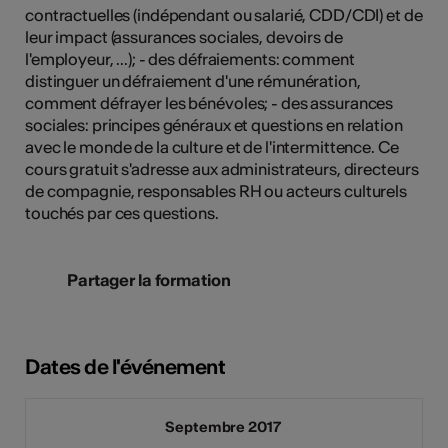
contractuelles (indépendant ou salarié, CDD/CDI) et de
leur impact (assurances sociales, devoirs de
l'employeur, ...); - des défraiements: comment
distinguer un défraiement d'une rémunération,
comment défrayer les bénévoles; - des assurances
sociales: principes généraux et questions en relation
avec le monde de la culture et de l'intermittence. Ce
cours gratuit s'adresse aux administrateurs, directeurs
de compagnie, responsables RH ou acteurs culturels
touchés par ces questions.
Partager la formation
Dates de l'événement
Septembre 2017