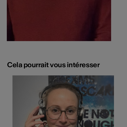
Cela pourrait vous intéresser