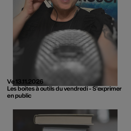
Ve 13.11.2026
Les boites à outils du vendredi - S'exprimer
en public