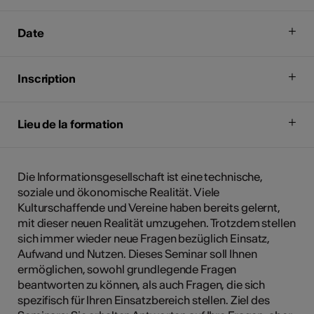
Date
Inscription
Lieu de la formation
Die Informationsgesellschaft ist eine technische,
soziale und ökonomische Realität. Viele
Kulturschaffende und Vereine haben bereits gelernt,
mit dieser neuen Realität umzugehen. Trotzdem stellen
sich immer wieder neue Fragen bezüglich Einsatz,
Aufwand und Nutzen. Dieses Seminar soll Ihnen
ermöglichen, sowohl grundlegende Fragen
beantworten zu können, als auch Fragen, die sich
spezifisch für Ihren Einsatzbereich stellen. Ziel des