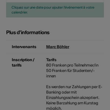
Cliquez sur une date pour ajouter l'événement à votre
calendrier.
Plus d'informations
Intervenants
Marc Böhler
Inscription /
Tarifs
tarifs
80 Franken pro Teilnehmer/in
50 Franken für Studenten/-
innen
Es werden nur Zahlungen per E-
Banking oder mit
Einzahlungsschein akzeptiert.
Keine Barzahlung am Kurstag
möglich.