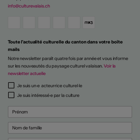
info@culturevalais.ch
Toute l'actualité culturelle du canton dans votre boîte
mails
Notre newsletter paraît quatre fois par année et vous informe
sur les nouveautés du paysage culturel valaisan.
Voir la
newsletter actuelle
Je suis un·e acteur·rice culturel·le
Je suis intéressé·e par la culture