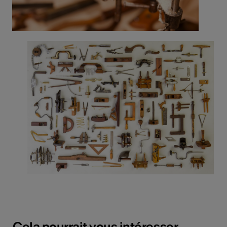
Cela pourrait vous intéresser