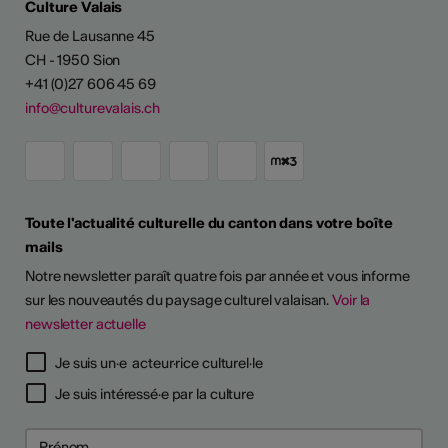
Culture Valais
Rue de Lausanne 45
CH - 1950 Sion
+41 (0)27 606 45 69
info@culturevalais.ch
Toute l'actualité culturelle du canton dans votre boîte
mails
Notre newsletter paraît quatre fois par année et vous informe
sur les nouveautés du paysage culturel valaisan.
Voir la
newsletter actuelle
Je suis un·e acteur·rice culturel·le
Je suis intéressé·e par la culture