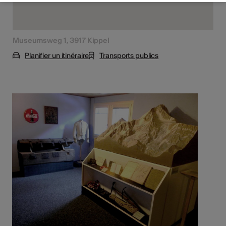
Museumsweg 1, 3917 Kippel
Planifier un itinéraire
Transports publics