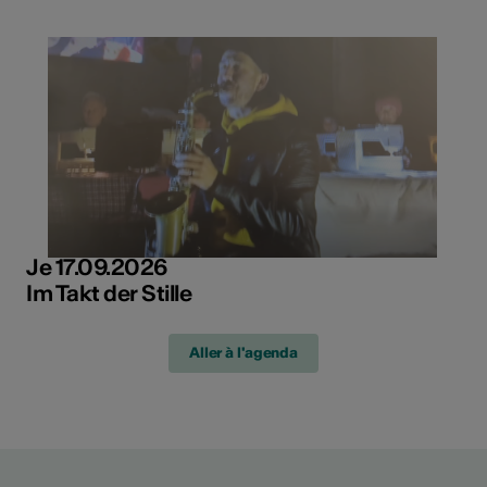
Je 17.09.2026
Im Takt der Stille
Aller à l'agenda