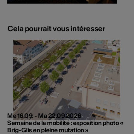
Cela pourrait vous intéresser
Me 16.09. - Ma 22.09.2026
Semaine de la mobilité : exposition photo «
Brig-Glis en pleine mutation »