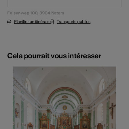
Felsenweg 100, 3904 Naters
Planifier un itinéraire
Transports publics
Cela pourrait vous intéresser