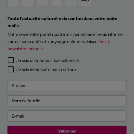
Toute l'actualité culturelle du canton dans votre boîte
mails
Notre newsletter paraît quatre fois par année et vous informe
sur les nouveautés du paysage culturel valaisan.
Voir la
newsletter actuelle
Je suis un·e acteur·rice culturel·le
Je suis intéressé·e par la culture