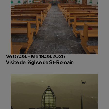
Ve 07.08. - Me 19.08.2026
Visite de l’église de St-Romain