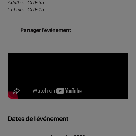
Adultes : CHF 35.-
Enfants : CHF 15.-
Partager l'événement
Dates de l'événement