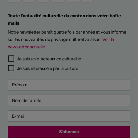
Toute l'actualité culturelle du canton dans votre boîte
mails
Notre newsletter paraît quatre fois par année et vous informe
sur les nouveautés du paysage culturel valaisan.
Voir la
newsletter actuelle
Je suis un·e acteur·rice culturel·le
Je suis intéressé·e par la culture