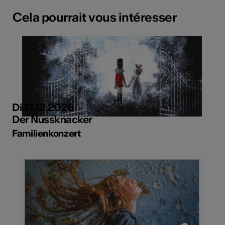
Cela pourrait vous intéresser
Di 13.12.2026
Der Nussknacker
Familienkonzert