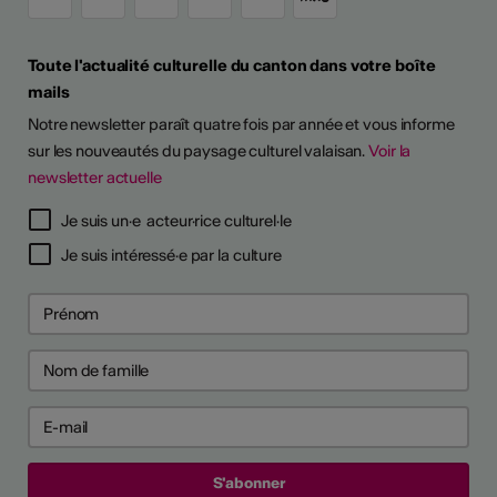
Toute l'actualité culturelle du canton dans votre boîte
mails
Notre newsletter paraît quatre fois par année et vous informe
sur les nouveautés du paysage culturel valaisan.
Voir la
newsletter actuelle
Je suis un·e acteur·rice culturel·le
Je suis intéressé·e par la culture