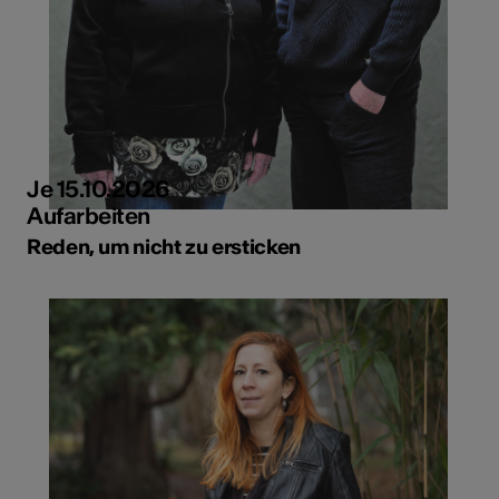
Je 15.10.2026
Aufarbeiten
Reden, um nicht zu ersticken