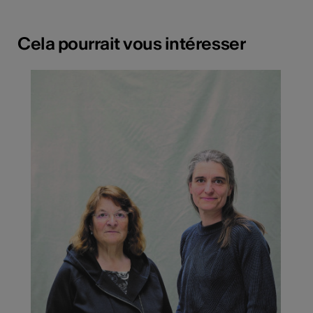
Cela pourrait vous intéresser