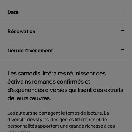
Date
Réservation
Lieu de l'événement
Les samedis littéraires réunissent des
écrivains romands confirmés et
d'expériences diverses qui lisent des extraits
de leurs œuvres.
Les auteurs se partagent le temps de lecture. La
diversité des styles, des genres littéraires et de
personnalités apportent une grande richesse à ces