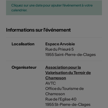
Cliquez sur une date pour ajouter l'événement à votre
calendrier.
Informations sur l'événement
Localisation
Espace Arvoisie
Rue du Prieuré 5
1955 Saint-Pierre-de-Clages
Organisateur
Association pour la
Valorisation du Terroir de
Chamoson
AVTC
Office du Tourisme de
Chamoson
Rue de l'Eglise 40
1955 St-Pierre-de-Clages