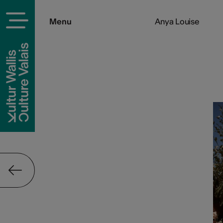
Menu
Anya Louise