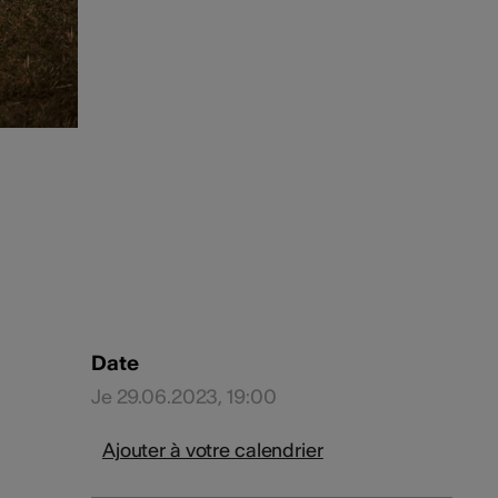
Date
Je 29.06.2023, 19:00
Ajouter à votre calendrier