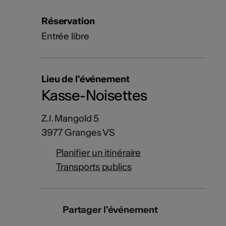
Réservation
Entrée libre
Lieu de l'événement
Kasse-Noisettes
Z.I. Mangold 5
3977 Granges VS
Planifier un itinéraire
Transports publics
Partager l'événement