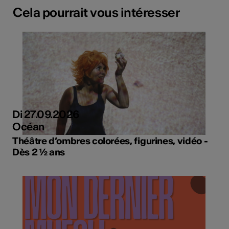
Cela pourrait vous intéresser
Di 27.09.2026
Océan
Théâtre d’ombres colorées, figurines, vidéo -
Dès 2 ½ ans