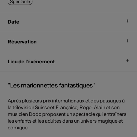
Spectacle
Date
Réservation
Lieu de l'événement
"Les marionnettes fantastiques"
Après plusieurs prix internationaux et des passages à
la télévision Suisse et Française, Roger Alain et son
musicien Dodo proposent un spectacle qui entraînera
les enfants et les adultes dans un univers magique et
comique.