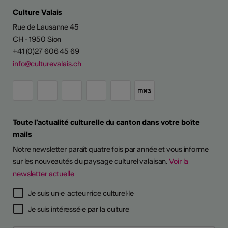
Culture Valais
Rue de Lausanne 45
CH - 1950 Sion
+41 (0)27 606 45 69
info@culturevalais.ch
Toute l'actualité culturelle du canton dans votre boîte
mails
Notre newsletter paraît quatre fois par année et vous informe
sur les nouveautés du paysage culturel valaisan.
Voir la
newsletter actuelle
Je suis un·e acteur·rice culturel·le
Je suis intéressé·e par la culture