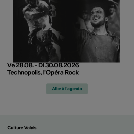
Ve 28.08. - Di 30.08.2026
Technopolis, l'Opéra Rock
Aller à l'agenda
Culture Valais