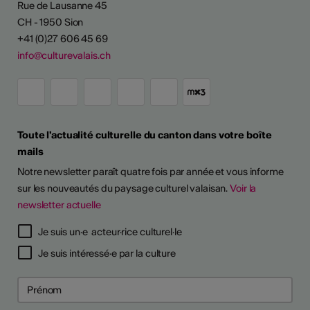
Rue de Lausanne 45
CH - 1950 Sion
+41 (0)27 606 45 69
info@culturevalais.ch
Toute l'actualité culturelle du canton dans votre boîte
mails
Notre newsletter paraît quatre fois par année et vous informe
sur les nouveautés du paysage culturel valaisan.
Voir la
newsletter actuelle
Je suis un·e acteur·rice culturel·le
Je suis intéressé·e par la culture