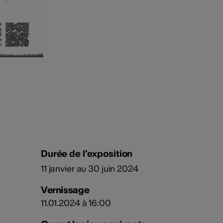
Durée de l'exposition
11 janvier au 30 juin 2024
Vernissage
11.01.2024 à 16:00