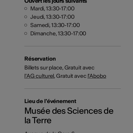
Ouvert les jours suivants
Mardi, 13:30-17:00
Jeudi, 13:30-17:00
Samedi, 13:30-17:00
Dimanche, 13:30-17:00
Réservation
Billets sur place, Gratuit avec
l'AG culturel
, Gratuit avec
l'Abobo
Lieu de l'événement
Musée des Sciences de
la Terre