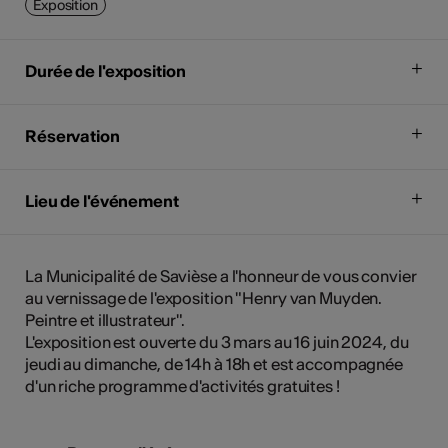
Exposition
Durée de l'exposition
Réservation
Lieu de l'événement
La Municipalité de Savièse a l'honneur de vous convier
au vernissage de l'exposition "Henry van Muyden.
Peintre et illustrateur".
L'exposition est ouverte du 3 mars au 16 juin 2024, du
jeudi au dimanche, de 14h à 18h et est accompagnée
d'un riche programme d'activités gratuites !