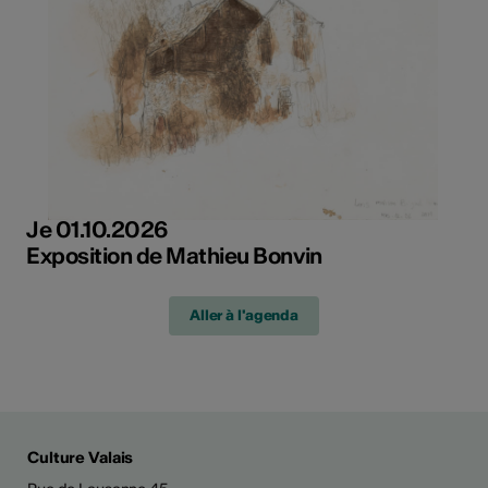
Je 01.10.2026
Exposition de Mathieu Bonvin
Aller à l'agenda
Culture Valais