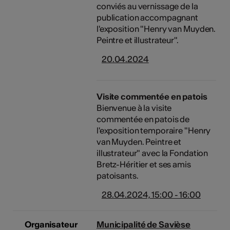
conviés au vernissage de la
publication accompagnant
l'exposition "Henry van Muyden.
Peintre et illustrateur".
20.04.2024
Visite commentée en patois
Bienvenue à la visite
commentée en patois de
l'exposition temporaire "Henry
van Muyden. Peintre et
illustrateur" avec la Fondation
Bretz-Héritier et ses amis
patoisants.
28.04.2024, 15:00 - 16:00
Organisateur
Municipalité de Savièse