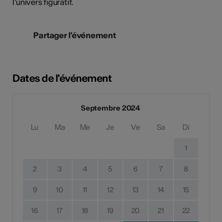
l'univers figuratif.
Partager l'événement
Dates de l'événement
Septembre 2024
Lu
Ma
Me
Je
Ve
Sa
Di
1
2
3
4
5
6
7
8
9
10
11
12
13
14
15
16
17
18
19
20
21
22