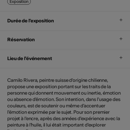
Exposition
Durée de l'exposition
Réservation
Lieu de l'événement
Camilo Rivera, peintre suisse d'origine chilienne,
propose une exposition portant sur les traits de la
personne qui donnent mouvement ou inertie, émotion
ou absence d'émotion. Son intention, dans l'usage des
couleurs, est de soutenir ou même d'accentuer
l'émotion exprimée par le sujet. Pour son premier
projet à l'encre, après des années d'expérience avec la
peinture à l'huile, il lui était important d'explorer