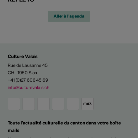
Aller à l'agenda
Culture Valais
Rue de Lausanne 45
CH - 1950 Sion
+41 (0)27 606 45 69
info@culturevalais.ch
Toute l'actualité culturelle du canton dans votre boîte
mails