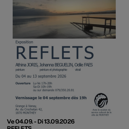
Ve 04.09. - Di 13.09.2026
REFLETS