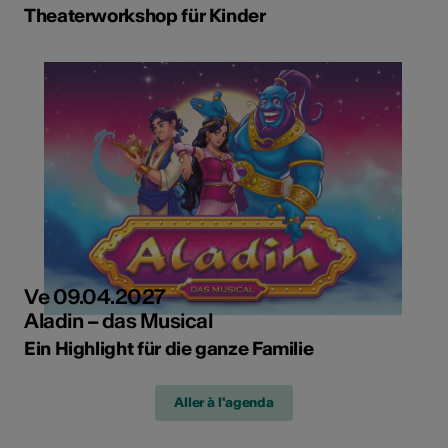
Theaterworkshop für Kinder
Ve 09.04.2027
Aladin – das Musical
Ein Highlight für die ganze Familie
Aller à l'agenda