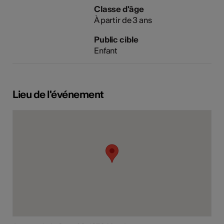
Classe d'âge
À partir de 3 ans
Public cible
Enfant
Lieu de l'événement