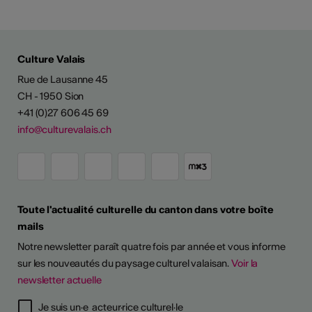
Culture Valais
Rue de Lausanne 45
CH - 1950 Sion
+41 (0)27 606 45 69
info@culturevalais.ch
Toute l'actualité culturelle du canton dans votre boîte
mails
Notre newsletter paraît quatre fois par année et vous informe
sur les nouveautés du paysage culturel valaisan.
Voir la
newsletter actuelle
Je suis un·e acteur·rice culturel·le