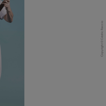
Copyright © Cédric Raccio