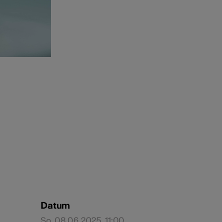
Datum
So, 08.06.2025, 11:00