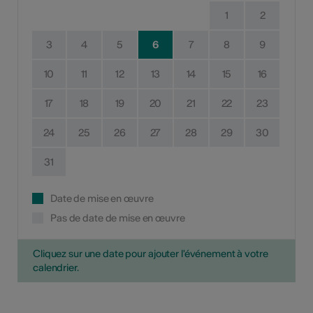
1
2
3
4
5
6
7
8
9
10
11
12
13
14
15
16
17
18
19
20
21
22
23
24
25
26
27
28
29
30
31
Date de mise en œuvre
Pas de date de mise en œuvre
Cliquez sur une date pour ajouter l'événement à votre
calendrier.