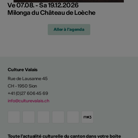
Ve 07.08. - Sa 19.12.2026
Milonga du Château de Loèche
Aller à l'agenda
Culture Valais
Rue de Lausanne 45
CH - 1950 Sion
+41 (0)27 606 45 69
info@culturevalais.ch
Toute l'actualité culturelle du canton dans votre boîte