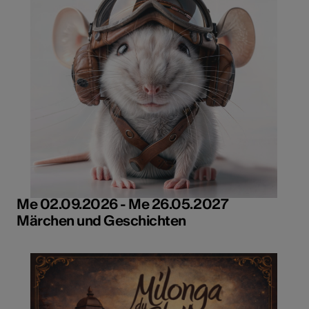
Me 02.09.2026 - Me 26.05.2027
Märchen und Geschichten