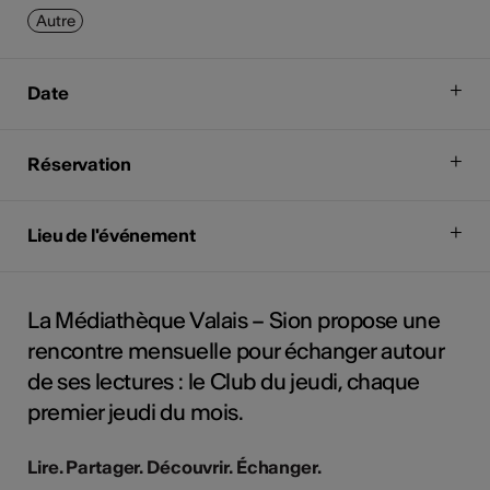
Autre
Date
Réservation
Lieu de l'événement
La Médiathèque Valais – Sion propose une
rencontre mensuelle pour échanger autour
de ses lectures : le Club du jeudi, chaque
premier jeudi du mois.
Lire. Partager. Découvrir. Échanger.