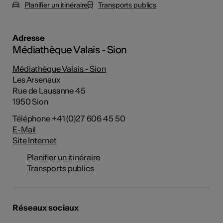
Planifier un itinéraire
Transports publics
Adresse
Médiathèque Valais - Sion
Médiathèque Valais - Sion
Les Arsenaux
Rue de Lausanne 45
1950 Sion
Téléphone +41 (0)27 606 45 50
E-Mail
Site Internet
Planifier un itinéraire
Transports publics
Réseaux sociaux