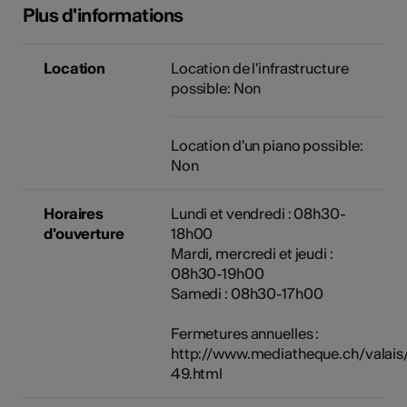
Plus d'informations
Location
Location de l'infrastructure
possible: Non
Location d'un piano possible:
Non
Horaires
Lundi et vendredi : 08h30-
d'ouverture
18h00
Mardi, mercredi et jeudi :
08h30-19h00
Samedi : 08h30-17h00
Fermetures annuelles :
http://www.mediatheque.ch/valais
49.html